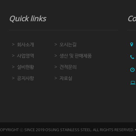
Quick links
Co
회사소개
오시는길
사업영역
생산 및 판매제품
설비현황
견적문의
공지사항
자료실
OPYRIGHT ⓒ SINCE 2019 OSUNG STAINLESS STEEL. ALL RIGHTS RESERVED.