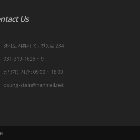
ntact Us
경기도 시흥시 옥구천동로 234
031-319-1626 ~ 9
상담가능시간 : 09:00 ~ 18:00
osung-stain@hanmail.net